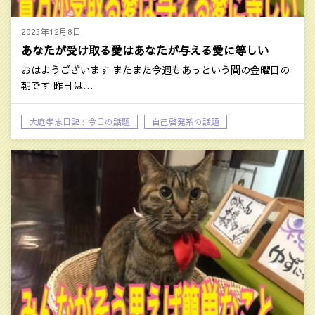
2023年12月8日
あなたが受け取る愛はあなたが与える愛に等しい
おはようございます またまた今週もあっという間の金曜日の
朝です 昨日は…
大庭孝志日記：今日の話題
自己啓発系の話題