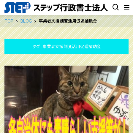
TOP
BLOG
事業者支援制度活用促進補助金
タグ:
事業者支援制度活用促進補助金