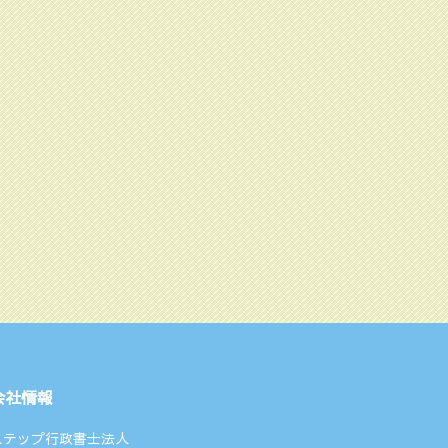
会社情報
ステップ行政書士法人