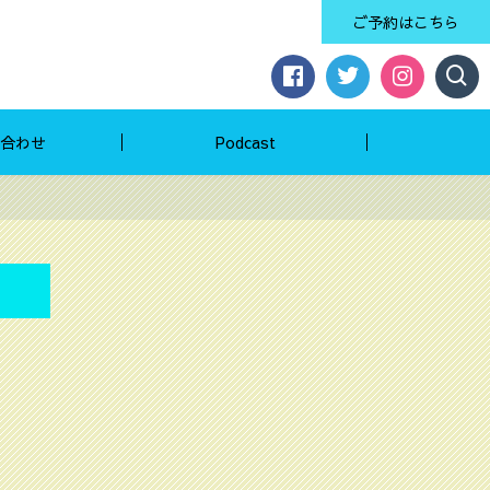
ご予約はこちら
合わせ
Podcast