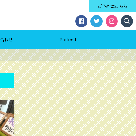
ご予約はこちら
合わせ
Podcast