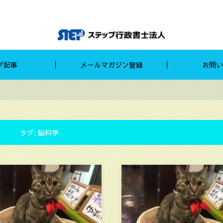
グ記事
メールマガジン登録
お問い
タグ:
脳科学