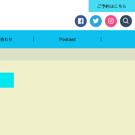
ご予約はこちら
合わせ
Podcast