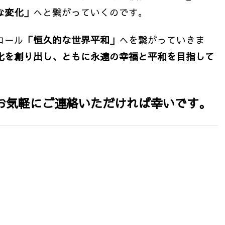
な変化」
へと繋がっていくのです。
コール
「恒久的な世界平和」
へを繋がっていきま
化を創り出し、ともに永遠の幸福と平和を目指して
お気軽にご連絡いただければ幸いです。