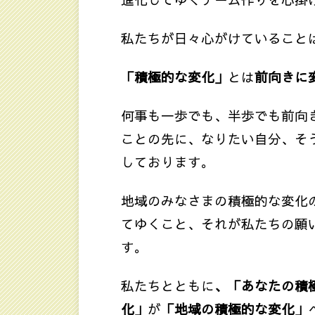
私たちが日々心がけていること
「積極的な変化」
とは
前向きに
何事も一歩でも、半歩でも前向
ことの先に、なりたい自分、そ
しております。
地域のみなさまの積極的な変化
てゆくこと、それが私たちの願
す。
私たちとともに
、「あなたの積
化」
が
「地域の積極的な変化」