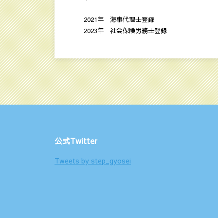
2021年 海事代理士登録
2023年 社会保険労務士登録
公式Twitter
Tweets by step_gyosei