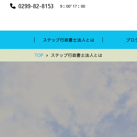
0299-82-8153
9：00~17：00
ステップ行政書士法人とは
ブロ
TOP
ステップ行政書士法人とは