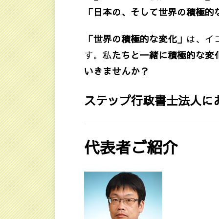
「日本の、そして世界の積極的
「世界の積極的な変化」
は、イ
す。私
たちと一緒に積極的な変
いきませんか？
ステップ行政書士法人に
代表者ご紹介