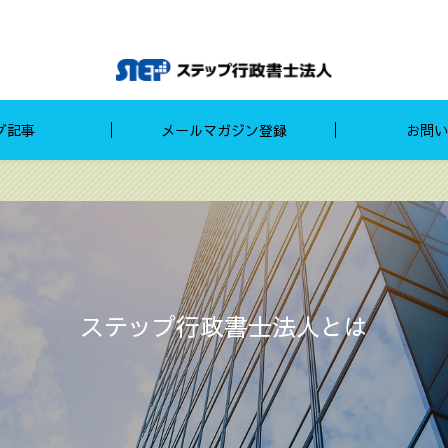
グ記事
メールマガジン登録
お問い
ステップ行政書士法人とは