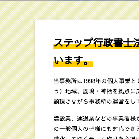
ステップ行政書士
います。
当事務所は1998年の個人事業
う）地域、鹿嶋・神栖を拠点に
顧頂きながら事務所の運営をし
建設業、運送業などの事業者様
の一般個人の皆様にも対応でき
進化してゆくチーム作りを心掛