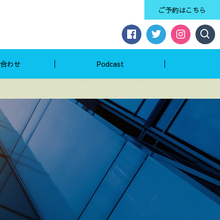
ご予約はこちら
合わせ
Podcast