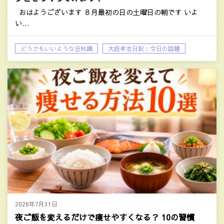
おはようございます ８月最初の日の土曜日の朝です いよ
い…
どうでもいいような豆知識
大庭孝志日記：今日の話題
2026年7月31日
夜ご飯を変えるだけで痩せやすくなる？ 10の習慣