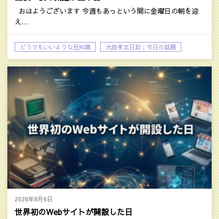
おはようございます 今週もあっという間に金曜日の朝を迎
え…
どうでもいいような豆知識
大庭孝志日記：今日の話題
2026年8月6日
世界初のWebサイトが開設した日