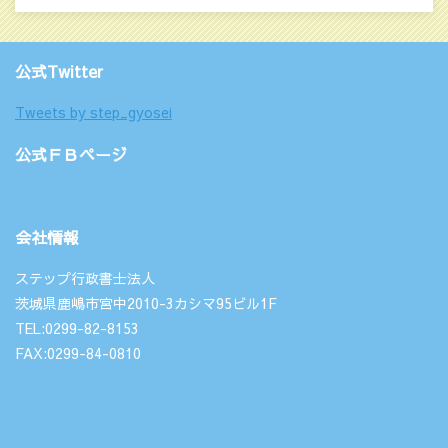
公式Twitter
Tweets by step_gyosei
公式ＦＢページ
会社情報
ステップ行政書士法人
茨城県鹿嶋市宮中2010-3カシマ95ビル1F
TEL:0299-82-8153
FAX:0299-84-0810