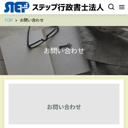
TOP
お問い合わせ
お問い合わせ