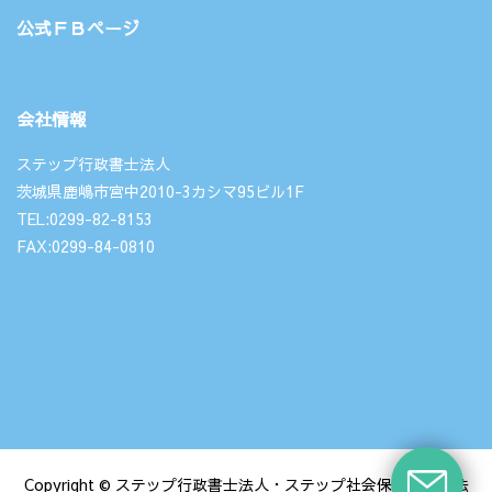
公式ＦＢページ
会社情報
ステップ行政書士法人
茨城県鹿嶋市宮中2010-3カシマ95ビル1F
TEL:0299-82-8153
FAX:0299-84-0810
Copyright © ステップ行政書士法人・ステップ社会保険労務士法