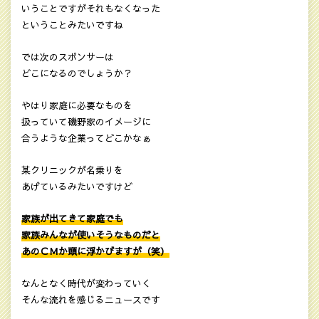
いうことですがそれもなくなった
ということみたいですね
では次のスポンサーは
どこになるのでしょうか？
やはり家庭に必要なものを
扱っていて磯野家のイメージに
合うような企業ってどこかなぁ
某クリニックが名乗りを
あげているみたいですけど
家族が出てきて家庭でも
家族みんなが使いそうなものだと
あのＣＭか頭に浮かびますが（笑）
なんとなく時代が変わっていく
そんな流れを感じるニュースです