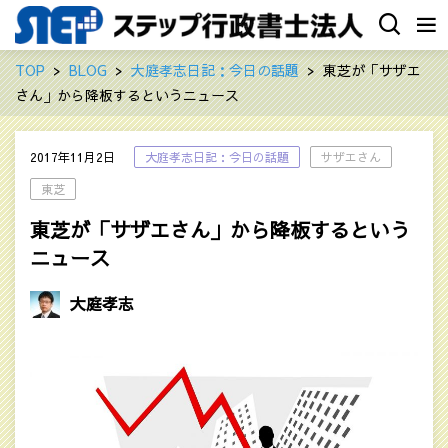
TOP
BLOG
大庭孝志日記：今日の話題
東芝が「サザエ
さん」から降板するというニュース
2017年11月2日
大庭孝志日記：今日の話題
サザエさん
東芝
東芝が「サザエさん」から降板するという
ニュース
大庭孝志