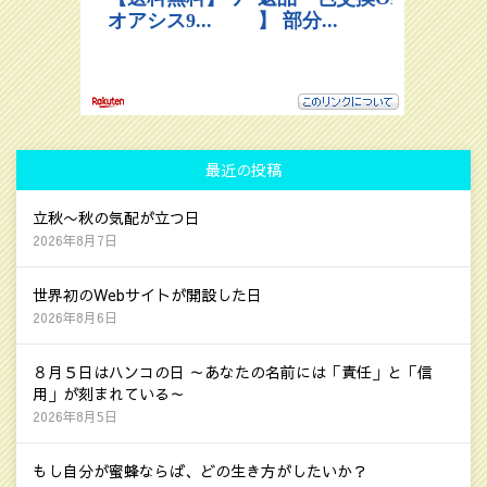
最近の投稿
立秋〜秋の気配が立つ日
2026年8月7日
世界初のWebサイトが開設した日
2026年8月6日
８月５日はハンコの日 ～あなたの名前には「責任」と「信
用」が刻まれている～
2026年8月5日
もし自分が蜜蜂ならば、どの生き方がしたいか？