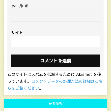
メール
※
サイト
このサイトはスパムを低減するために Akismet を使
っています。
コメントデータの処理方法の詳細はこち
らをご覧ください
。
著者情報