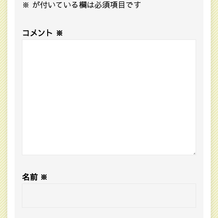
※
が付いている欄は必須項目です
コメント
※
名前
※