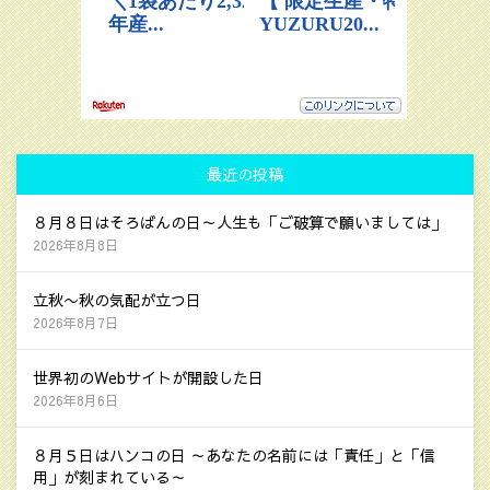
最近の投稿
８月８日はそろばんの日～人生も「ご破算で願いましては」
2026年8月8日
立秋〜秋の気配が立つ日
2026年8月7日
世界初のWebサイトが開設した日
2026年8月6日
８月５日はハンコの日 ～あなたの名前には「責任」と「信
用」が刻まれている～