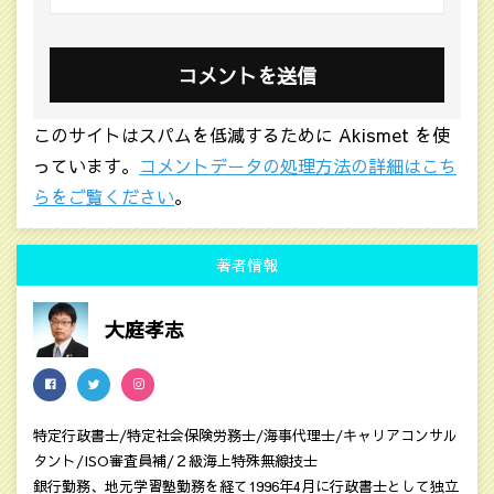
このサイトはスパムを低減するために Akismet を使
っています。
コメントデータの処理方法の詳細はこち
らをご覧ください
。
著者情報
大庭孝志
特定行政書士/特定社会保険労務士/海事代理士/キャリアコンサル
タント/ISO審査員補/２級海上特殊無線技士
銀行勤務、地元学習塾勤務を経て1996年4月に行政書士として独立