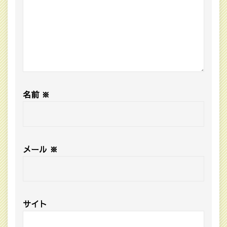
名前
※
メール
※
サイト