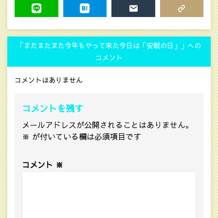
LINE
HATENA
MAIL
COPY LINK
「またまたまた今年もやって来た今日は「安眠の日」」への
コメント
コメントはありません
コメントを残す
メールアドレスが公開されることはありません。
※
が付いている欄は必須項目です
コメント
※