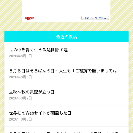
最近の投稿
世の中を賢く生きる処世術10選
2026年8月9日
８月８日はそろばんの日～人生も「ご破算で願いましては」
2026年8月8日
立秋〜秋の気配が立つ日
2026年8月7日
世界初のWebサイトが開設した日
2026年8月6日