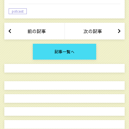
potcast
前の記事
次の記事
記事一覧へ