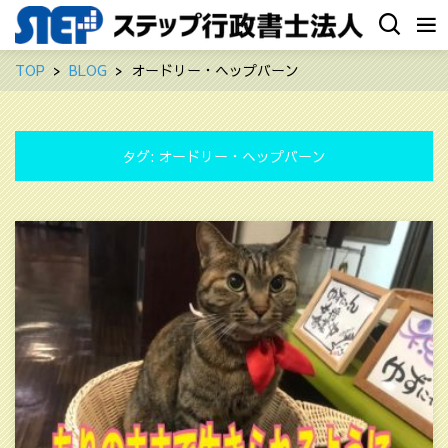
TOP
BLOG
オードリー・ヘップバーン
タグ:
オードリー・ヘップバーン