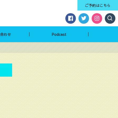
ご予約はこちら
合わせ
Podcast