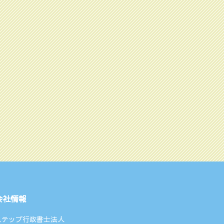
会社情報
ステップ行政書士法人