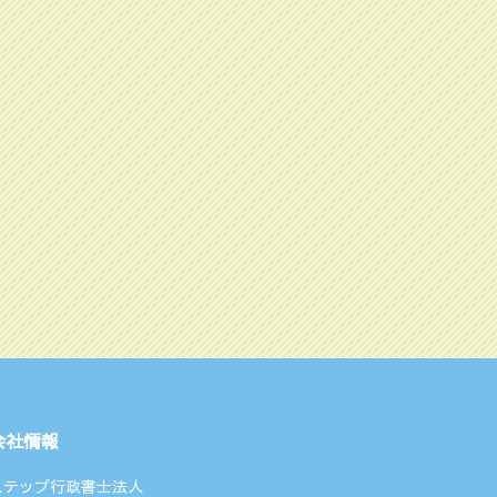
会社情報
ステップ行政書士法人