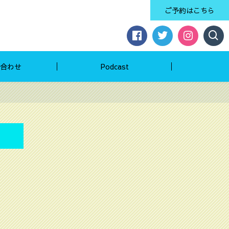
ご予約はこちら
合わせ
Podcast