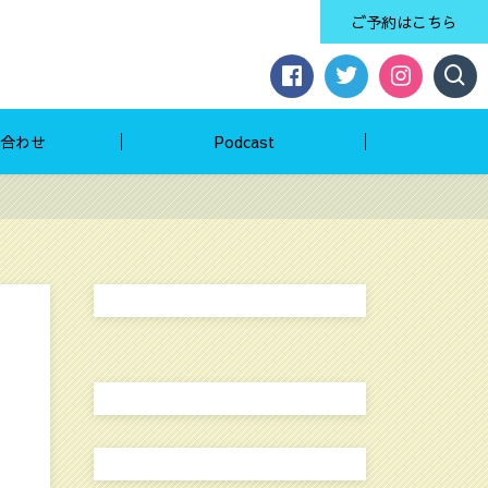
ご予約はこちら
合わせ
Podcast