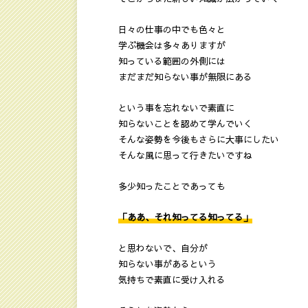
日々の仕事の中でも色々と
学ぶ機会は多々ありますが
知っている範囲の外側には
まだまだ知らない事が無限にある
という事を忘れないで素直に
知らないことを認めて学んでいく
そんな姿勢を今後もさらに大事にしたい
そんな風に思って行きたいですね
多少知ったことであっても
「ああ、それ知ってる知ってる」
と思わないで、自分が
知らない事があるという
気持ちで素直に受け入れる