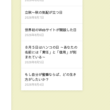
立秋〜秋の気配が立つ日
2026年8月7日
世界初のWebサイトが開設した日
2026年8月6日
８月５日はハンコの日 ～あなたの
名前には「責任」と「信用」が刻
まれている～
2026年8月5日
もし自分が蜜蜂ならば、どの生き
方がしたいか？
2026年8月4日