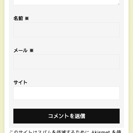
名前
※
メール
※
サイト
このサイトはスパムを低減するために Akismet を使