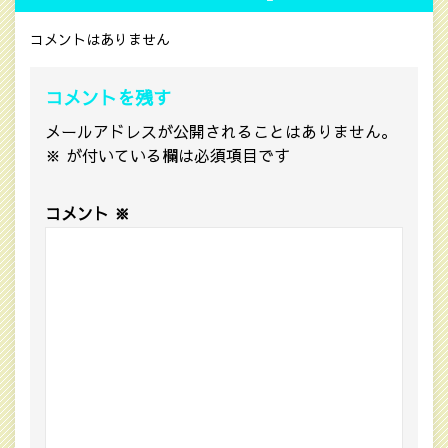
コメントはありません
コメントを残す
メールアドレスが公開されることはありません。
※
が付いている欄は必須項目です
コメント
※