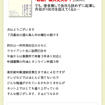
おはようございます
７月最初の週の真ん中水曜日の朝です
昨日は一件所用対応ののちに
クライアント先に訪問打合せ
午後からは事務所で来客３件あり対応と
申請書類の作成とオンライン申請３件
東京都知事選挙投票日まであと４日ですが
テレビなどではほとんど見てないので
どんな報道がされているかわかりませんが
ネット上ではとても盛り上がっている
そんな感じがします、さぁどうなるか