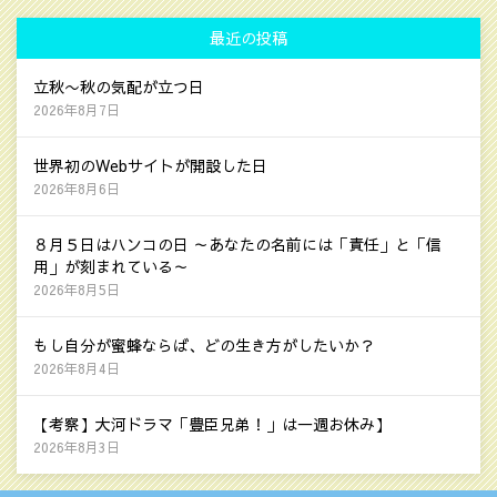
最近の投稿
立秋〜秋の気配が立つ日
2026年8月7日
世界初のWebサイトが開設した日
2026年8月6日
８月５日はハンコの日 ～あなたの名前には「責任」と「信
用」が刻まれている～
2026年8月5日
もし自分が蜜蜂ならば、どの生き方がしたいか？
2026年8月4日
【考察】大河ドラマ「豊臣兄弟！」は一週お休み】
2026年8月3日