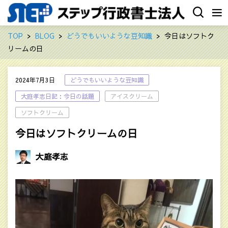
TOP
BLOG
どうでもいいような豆知識
今日はソフトク
リームの日
2024年7月3日
どうでもいいような豆知識
大庭孝志日記：今日の話題
アイスクリーム
ソフトクリーム
今日はソフトクリームの日
大庭孝志