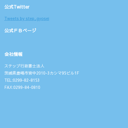
公式Twitter
Tweets by step_gyosei
公式ＦＢページ
会社情報
ステップ行政書士法人
茨城県鹿嶋市宮中2010-3カシマ95ビル1F
TEL:0299-82-8153
FAX:0299-84-0810