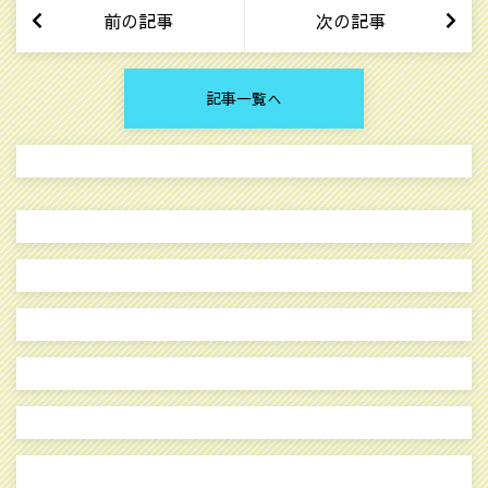
前の記事
次の記事
記事一覧へ