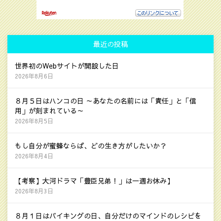
最近の投稿
世界初のWebサイトが開設した日
2026年8月6日
８月５日はハンコの日 ～あなたの名前には「責任」と「信
用」が刻まれている～
2026年8月5日
もし自分が蜜蜂ならば、どの生き方がしたいか？
2026年8月4日
【考察】大河ドラマ「豊臣兄弟！」は一週お休み】
2026年8月3日
８月１日はバイキングの日、自分だけのマインドのレシピを