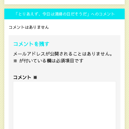
「とりあえず、今日は清掃の日だそうだ」へのコメント
コメントはありません
コメントを残す
メールアドレスが公開されることはありません。
※
が付いている欄は必須項目です
コメント
※