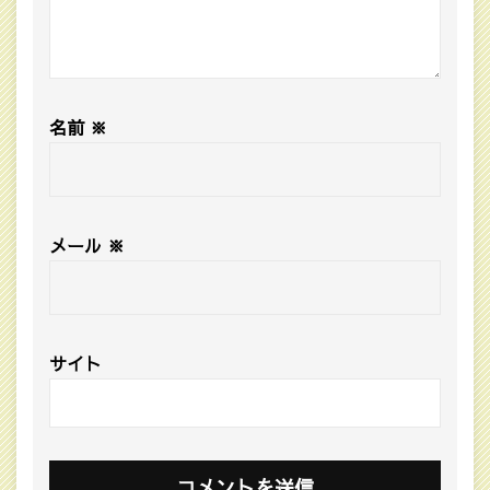
名前
※
メール
※
サイト