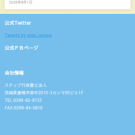
2026年8月1日
公式Twitter
Tweets by step_gyosei
公式ＦＢページ
会社情報
ステップ行政書士法人
茨城県鹿嶋市宮中2010-3カシマ95ビル1F
TEL:0299-82-8153
FAX:0299-84-0810