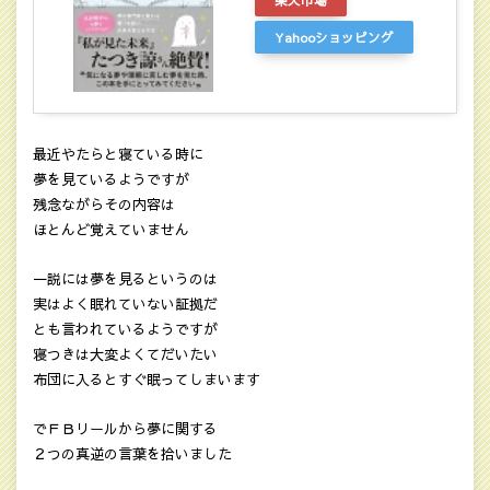
Yahooショッピング
最近やたらと寝ている時に
夢を見ているようですが
残念ながらその内容は
ほとんど覚えていません
一説には夢を見るというのは
実はよく眠れていない証拠だ
とも言われているようですが
寝つきは大変よくてだいたい
布団に入るとすぐ眠ってしまいます
でＦＢリールから夢に関する
２つの真逆の言葉を拾いました