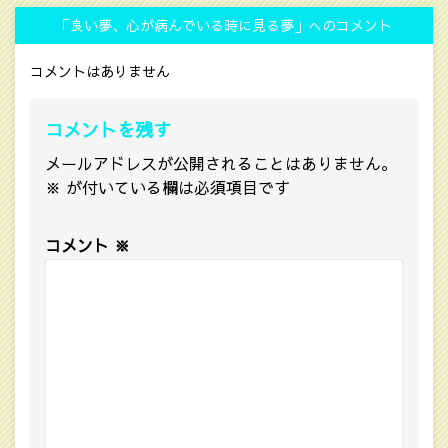
「良い夢、心が病んでいる時に見る夢」へのコメント
コメントはありません
コメントを残す
メールアドレスが公開されることはありません。
※
が付いている欄は必須項目です
コメント
※