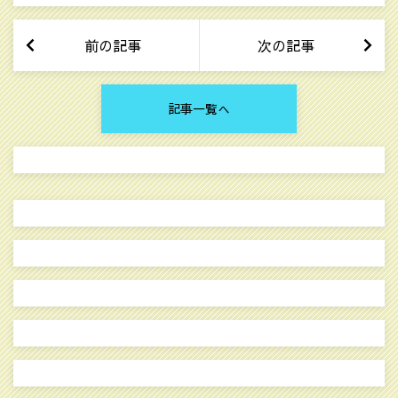
前の記事
次の記事
記事一覧へ