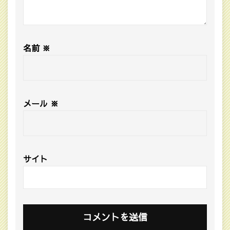
名前
※
メール
※
サイト