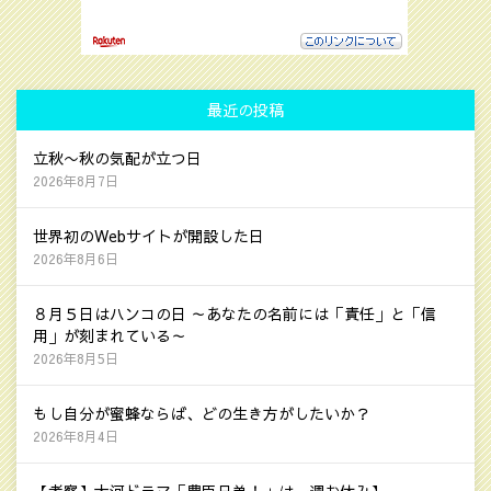
最近の投稿
立秋〜秋の気配が立つ日
2026年8月7日
世界初のWebサイトが開設した日
2026年8月6日
８月５日はハンコの日 ～あなたの名前には「責任」と「信
用」が刻まれている～
2026年8月5日
もし自分が蜜蜂ならば、どの生き方がしたいか？
2026年8月4日