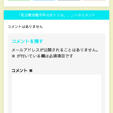
LINE
HATENA
MAIL
COPY LINK
「紅白歌合戦今年の大トリは、、」へのコメント
コメントはありません
コメントを残す
メールアドレスが公開されることはありません。
※
が付いている欄は必須項目です
コメント
※