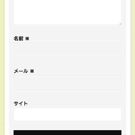
名前
※
メール
※
サイト