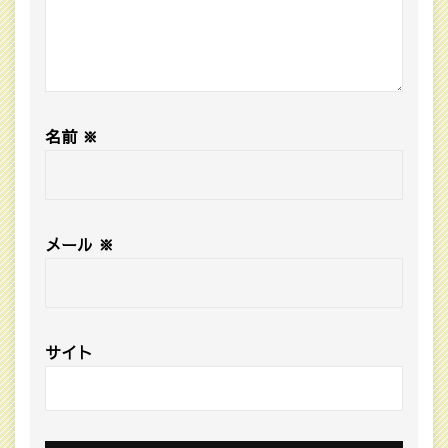
名前
※
メール
※
サイト