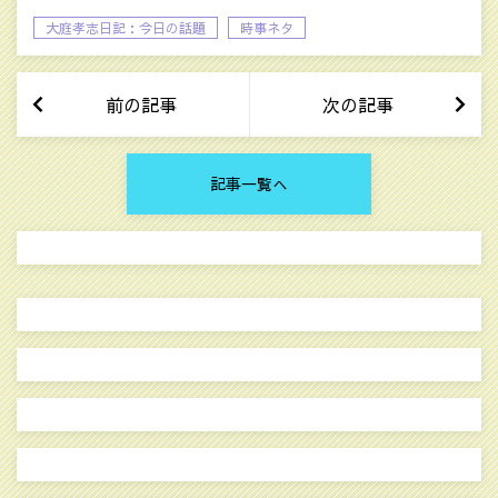
大庭孝志日記：今日の話題
時事ネタ
前の記事
次の記事
記事一覧へ