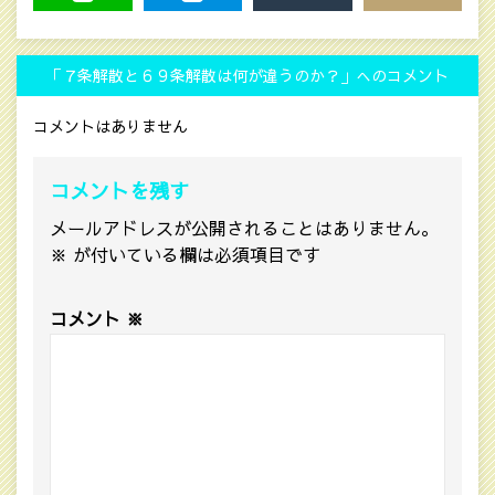
LINE
HATENA
MAIL
COPY LINK
「７条解散と６９条解散は何が違うのか？」へのコメント
コメントはありません
コメントを残す
メールアドレスが公開されることはありません。
※
が付いている欄は必須項目です
コメント
※