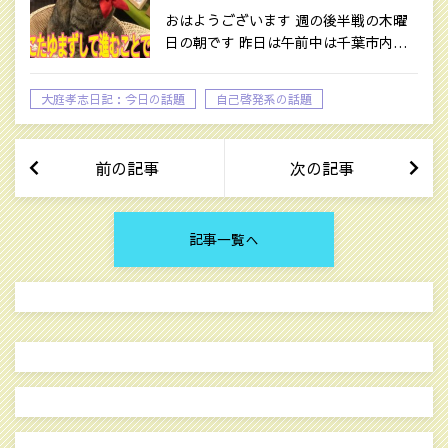
おはようございます 週の後半戦の木曜
日の朝です 昨日は午前中は千葉市内…
大庭孝志日記：今日の話題
自己啓発系の話題
前の記事
次の記事
記事一覧へ