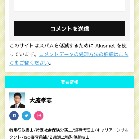
このサイトはスパムを低減するために Akismet を使
っています。
コメントデータの処理方法の詳細はこち
らをご覧ください
。
著者情報
大庭孝志
特定行政書士/特定社会保険労務士/海事代理士/キャリアコンサル
タント/ISO審査員補/２級海上特殊無線技士