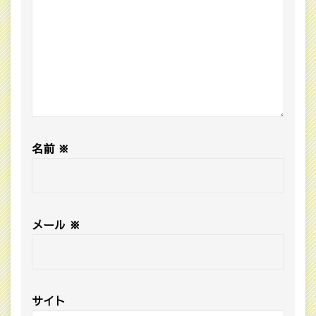
名前
※
メール
※
サイト