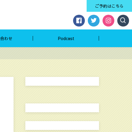
ご予約はこちら
合わせ
Podcast