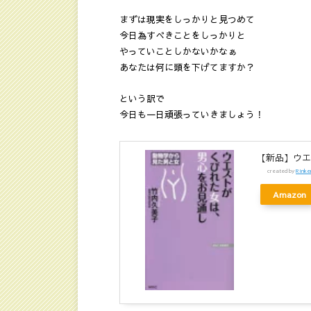
まずは現実をしっかりと見つめて
今日為すべきことをしっかりと
やっていことしかないかなぁ
あなたは何に頭を下げてますか？
という訳で
今日も一日頑張っていきましょう！
【新品】ウエ
created by
Rinke
Amazon