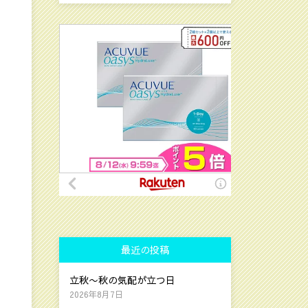
最近の投稿
立秋〜秋の気配が立つ日
2026年8月7日