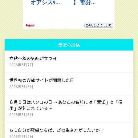
最近の投稿
立秋〜秋の気配が立つ日
2026年8月7日
世界初のWebサイトが開設した日
2026年8月6日
８月５日はハンコの日 ～あなたの名前には「責任」と「信
用」が刻まれている～
2026年8月5日
もし自分が蜜蜂ならば、どの生き方がしたいか？
2026年8月4日