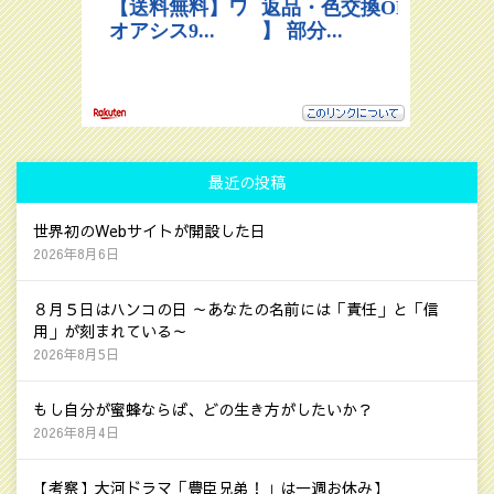
最近の投稿
世界初のWebサイトが開設した日
2026年8月6日
８月５日はハンコの日 ～あなたの名前には「責任」と「信
用」が刻まれている～
2026年8月5日
もし自分が蜜蜂ならば、どの生き方がしたいか？
2026年8月4日
【考察】大河ドラマ「豊臣兄弟！」は一週お休み】