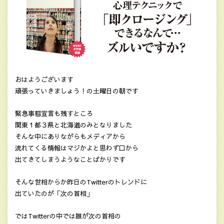
おはようございます
頑張っていきましょう！の土曜日の朝です
緊急事態宣言も残すところ
関東１都３県と北海道のみとなりました
そんな中にありながらもメディアから
流れてくる情報はマジかよと思わず口から
出てきてしまうようなことばかりです
そんな世相からか昨日のTwitterのトレンドに
出ていたのが「次の首相」
ではTwitterの中では誰が次の首相の