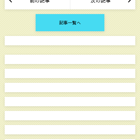
前の記事
次の記事
記事一覧へ