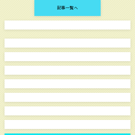
記事一覧へ