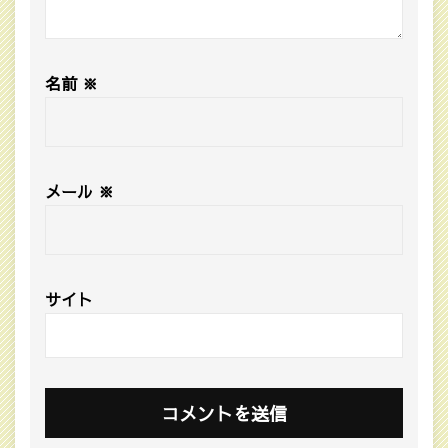
名前
※
メール
※
サイト