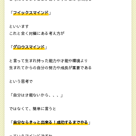
「
フイックスマインド
」
といいます
これと全く対極にある考え方が
「
グロウスマインド
」
と言って生まれ持った能力や才能や環境より
生まれてからの自分の努力や成長が重要である
という思考で
「自分は才能ないから、、、」
ではなくて、簡単に言うと
「
自分ならきっと出来る！成功するまでやる
」