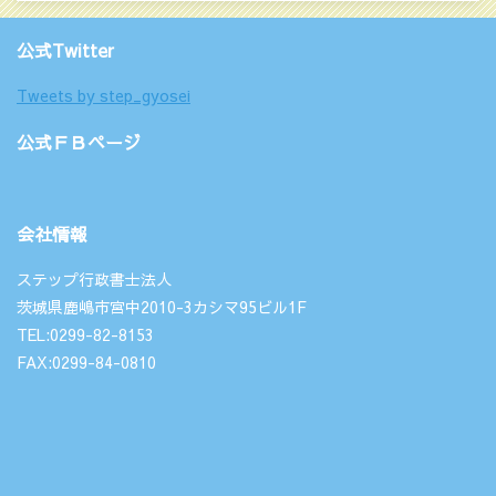
公式Twitter
Tweets by step_gyosei
公式ＦＢページ
会社情報
ステップ行政書士法人
茨城県鹿嶋市宮中2010-3カシマ95ビル1F
TEL:0299-82-8153
FAX:0299-84-0810