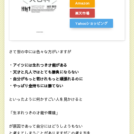
Amazon
楽天市場
Yahooショッピング
さて世の中には色々な方がいますが
・アイツには生れつき才能がある
・天才と凡人ではとても勝負にならない
・自分がもっと若けれもっと頑張れるのに
・やっぱり金持ちには勝てない
といったように何かすごい人を見かけると
「生まれつきの才能や環境」
が原因であって自分にはどうしようもない
と考えてしまうことがありますがこの考え方を