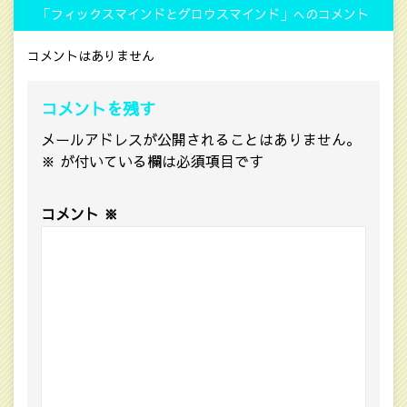
「フィックスマインドとグロウスマインド」へのコメント
コメントはありません
コメントを残す
メールアドレスが公開されることはありません。
※
が付いている欄は必須項目です
コメント
※