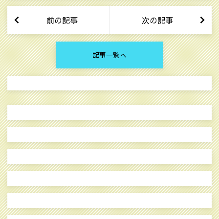
前の記事
次の記事
記事一覧へ