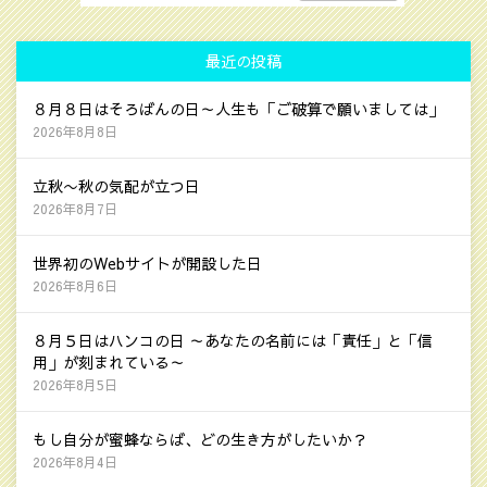
最近の投稿
８月８日はそろばんの日～人生も「ご破算で願いましては」
2026年8月8日
立秋〜秋の気配が立つ日
2026年8月7日
世界初のWebサイトが開設した日
2026年8月6日
８月５日はハンコの日 ～あなたの名前には「責任」と「信
用」が刻まれている～
2026年8月5日
もし自分が蜜蜂ならば、どの生き方がしたいか？
2026年8月4日