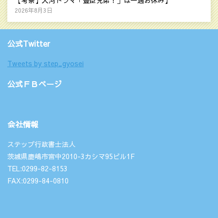
2026年8月3日
公式Twitter
Tweets by step_gyosei
公式ＦＢページ
会社情報
ステップ行政書士法人
茨城県鹿嶋市宮中2010-3カシマ95ビル1F
TEL:0299-82-8153
FAX:0299-84-0810