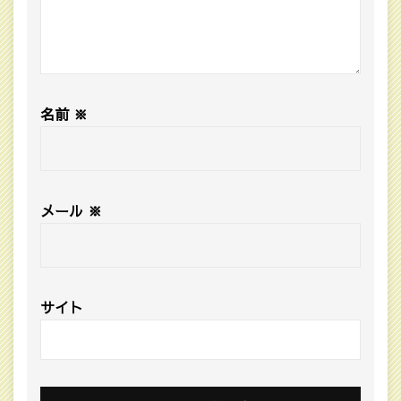
名前
※
メール
※
サイト