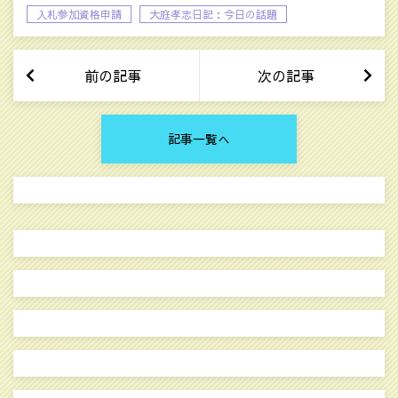
入札参加資格申請
大庭孝志日記：今日の話題
自己啓発系の話題
前の記事
次の記事
記事一覧へ