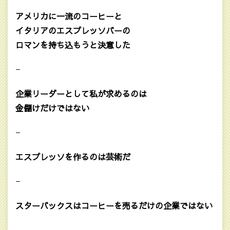
アメリカに一流のコーヒーと
イタリアのエスプレッソバーの
ロマンを持ち込もうと決意した
—
企業リーダーとして私が求めるのは
金儲けだけではない
—
エスプレッソを作るのは芸術だ
—
スターバックスはコーヒーを売るだけの企業ではない
—