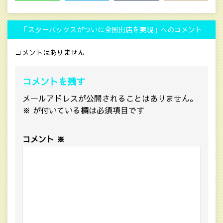
LINE
HATENA
MAIL
COPY LINK
「スターバックスがついに全国出店を実現」へのコメント
コメントはありません
コメントを残す
メールアドレスが公開されることはありません。
※
が付いている欄は必須項目です
コメント
※