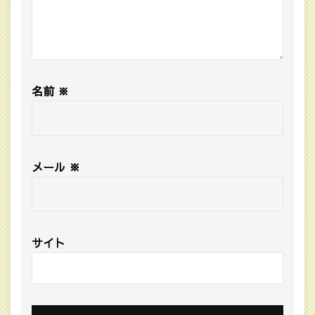
名前
※
メール
※
サイト