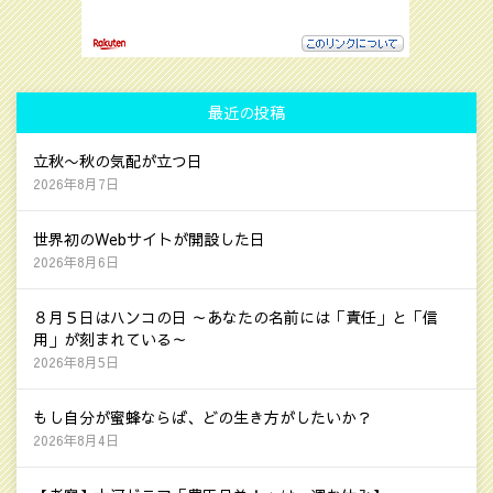
最近の投稿
立秋〜秋の気配が立つ日
2026年8月7日
世界初のWebサイトが開設した日
2026年8月6日
８月５日はハンコの日 ～あなたの名前には「責任」と「信
用」が刻まれている～
2026年8月5日
もし自分が蜜蜂ならば、どの生き方がしたいか？
2026年8月4日