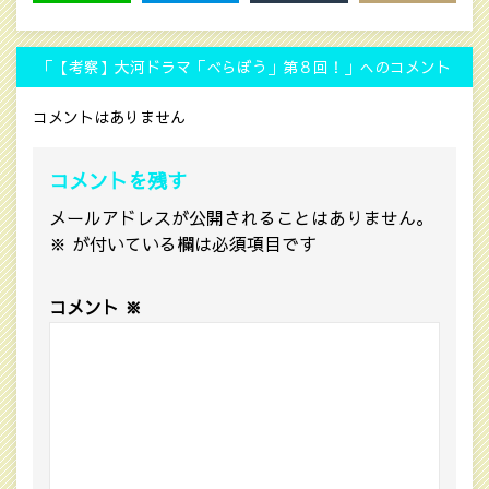
LINE
HATENA
MAIL
COPY LINK
「【考察】大河ドラマ「べらぼう」第８回！」へのコメント
コメントはありません
コメントを残す
メールアドレスが公開されることはありません。
※
が付いている欄は必須項目です
コメント
※