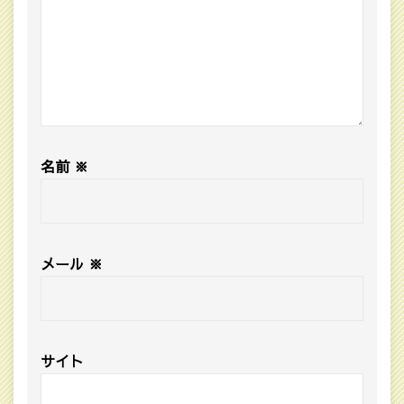
名前
※
メール
※
サイト