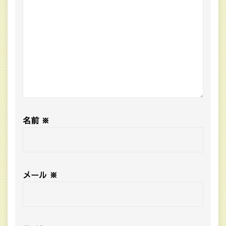
名前
※
メール
※