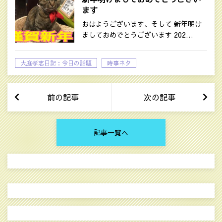
ます
おはようございます、そして 新年明け
ましておめでとうございます 202…
大庭孝志日記：今日の話題
時事ネタ
前の記事
次の記事
記事一覧へ