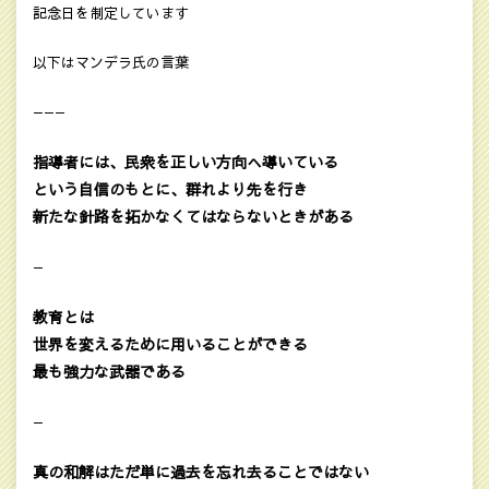
記念日を制定しています
以下はマンデラ氏の言葉
———
指導者には、民衆を正しい方向へ導いている
という自信のもとに、群れより先を行き
新たな針路を拓かなくてはならないときがある
—
教育とは
世界を変えるために用いることができる
最も強力な武器である
—
真の和解はただ単に過去を忘れ去ることではない