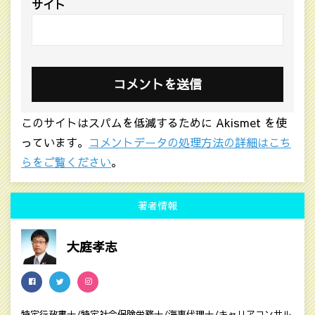
サイト
このサイトはスパムを低減するために Akismet を使
っています。
コメントデータの処理方法の詳細はこち
らをご覧ください
。
著者情報
大庭孝志
特定行政書士/特定社会保険労務士/海事代理士/キャリアコンサル