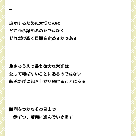
—
成功するために大切なのは
どこから始めるのかではなく
どれだけ高く目標を定めるかである
—
生きるうえで最も偉大な栄光は
決して転ばないことにあるのではない
転ぶたびに起き上がり続けることにある
—
勝利をつかむその日まで
一歩ずつ、着実に進んでいきます
——