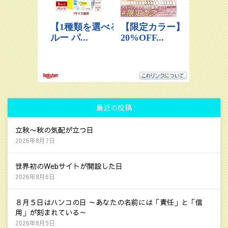
最近の投稿
立秋〜秋の気配が立つ日
2026年8月7日
世界初のWebサイトが開設した日
2026年8月6日
８月５日はハンコの日 ～あなたの名前には「責任」と「信
用」が刻まれている～
2026年8月5日