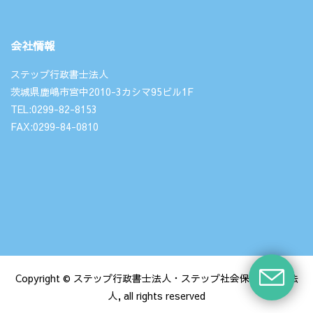
会社情報
ステップ行政書士法人
茨城県鹿嶋市宮中2010-3カシマ95ビル1F
TEL:0299-82-8153
FAX:0299-84-0810
Copyright © ステップ行政書士法人・ステップ社会保険労務士法
人, all rights reserved