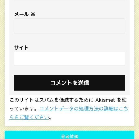
メール
※
サイト
このサイトはスパムを低減するために Akismet を使
っています。
コメントデータの処理方法の詳細はこち
らをご覧ください
。
著者情報