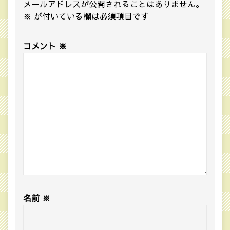
メールアドレスが公開されることはありません。
※
が付いている欄は必須項目です
コメント
※
名前
※