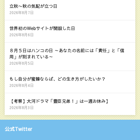
立秋〜秋の気配が立つ日
2026年8月7日
世界初のWebサイトが開設した日
2026年8月6日
８月５日はハンコの日 ～あなたの名前には「責任」と「信
用」が刻まれている～
2026年8月5日
もし自分が蜜蜂ならば、どの生き方がしたいか？
2026年8月4日
【考察】大河ドラマ「豊臣兄弟！」は一週お休み】
2026年8月3日
公式Twitter