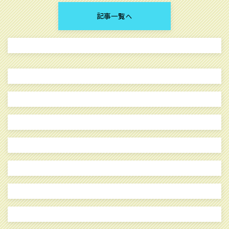
記事一覧へ