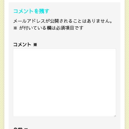
コメントを残す
メールアドレスが公開されることはありません。
※
が付いている欄は必須項目です
コメント
※