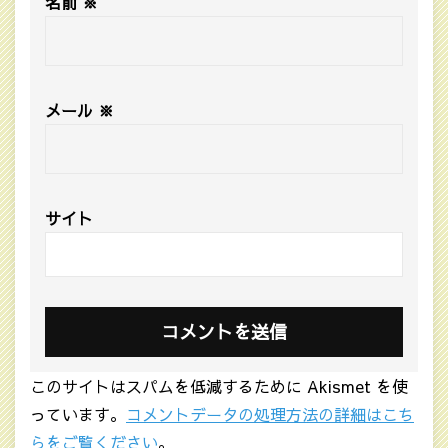
名前
※
メール
※
サイト
このサイトはスパムを低減するために Akismet を使
っています。
コメントデータの処理方法の詳細はこち
らをご覧ください
。