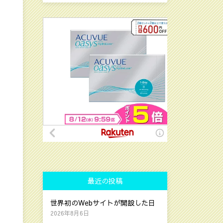
最近の投稿
世界初のWebサイトが開設した日
2026年8月6日