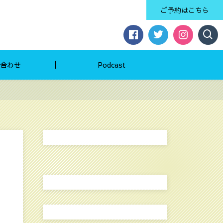
ご予約はこちら
合わせ
Podcast