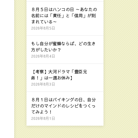
８月５日はハンコの日 ～あなたの
名前には「責任」と「信用」が刻
まれている～
2026年8月5日
もし自分が蜜蜂ならば、どの生き
方がしたいか？
2026年8月4日
【考察】大河ドラマ「豊臣兄
弟！」は一週お休み】
2026年8月3日
８月１日はバイキングの日、自分
だけのマインドのレシピをつくっ
てみよう！
2026年8月1日