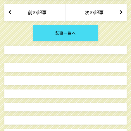
前の記事
次の記事
記事一覧へ