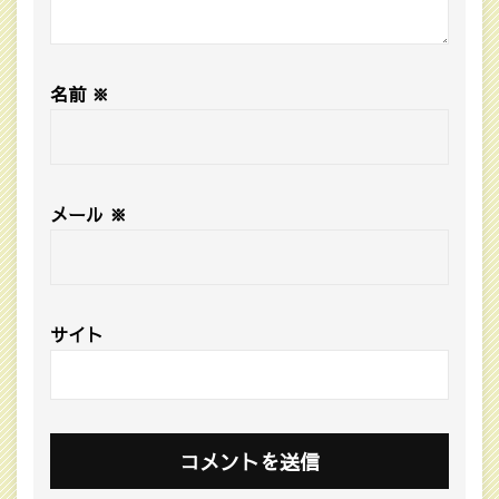
名前
※
メール
※
サイト