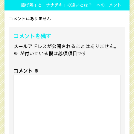
「「揚げ鶏」と「ナナチキ」の違いとは？」へのコメント
コメントはありません
コメントを残す
メールアドレスが公開されることはありません。
※
が付いている欄は必須項目です
コメント
※