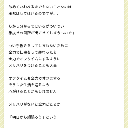
改めていわれるまでもないことなのは
承知はしてはいるのですが、、
しかし分かってはいるがついつい
手抜きの箇所が出てきてしまうものです
つい手抜きをしてしまわないために
全力で仕事をして終わったら
全力でオフタイムにするように
メリハリをつけることも大事
オフタイムも全力でオフにする
そうした生活を送るよう
心がけることかもしれません
メリハリがないと全力どころか
「明日から頑張ろう」という