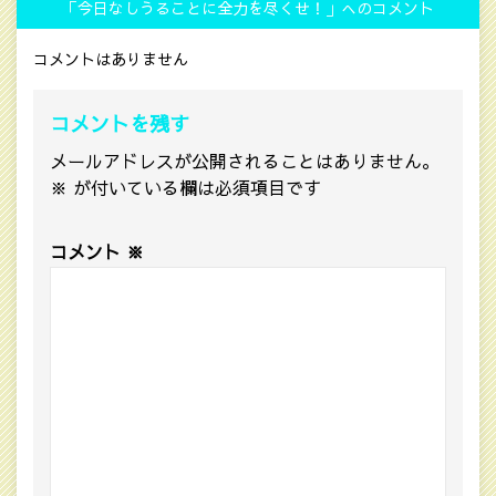
「今日なしうることに全力を尽くせ！」へのコメント
コメントはありません
コメントを残す
メールアドレスが公開されることはありません。
※
が付いている欄は必須項目です
コメント
※