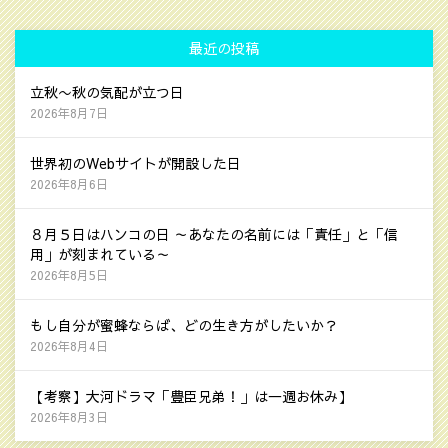
最近の投稿
立秋〜秋の気配が立つ日
2026年8月7日
世界初のWebサイトが開設した日
2026年8月6日
８月５日はハンコの日 ～あなたの名前には「責任」と「信
用」が刻まれている～
2026年8月5日
もし自分が蜜蜂ならば、どの生き方がしたいか？
2026年8月4日
【考察】大河ドラマ「豊臣兄弟！」は一週お休み】
2026年8月3日