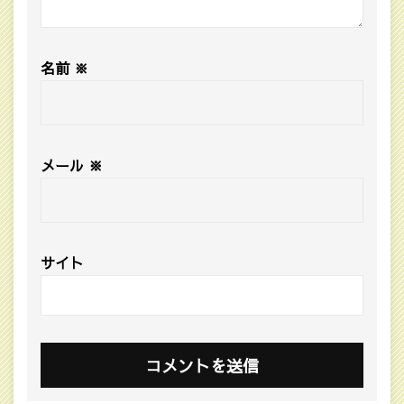
名前
※
メール
※
サイト