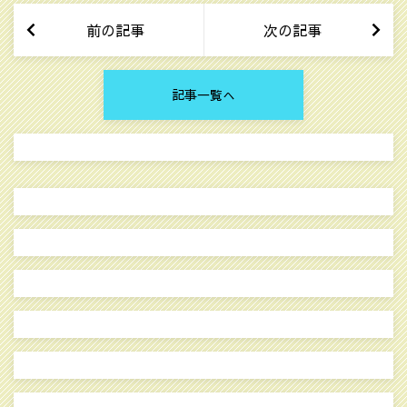
前の記事
次の記事
記事一覧へ