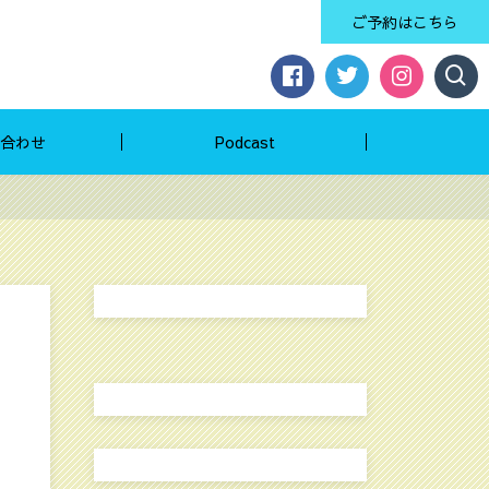
ご予約はこちら
合わせ
Podcast