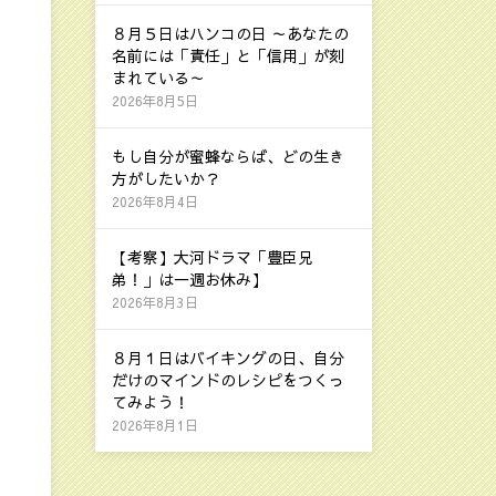
８月５日はハンコの日 ～あなたの
名前には「責任」と「信用」が刻
まれている～
2026年8月5日
もし自分が蜜蜂ならば、どの生き
方がしたいか？
2026年8月4日
【考察】大河ドラマ「豊臣兄
弟！」は一週お休み】
2026年8月3日
８月１日はバイキングの日、自分
だけのマインドのレシピをつくっ
てみよう！
2026年8月1日