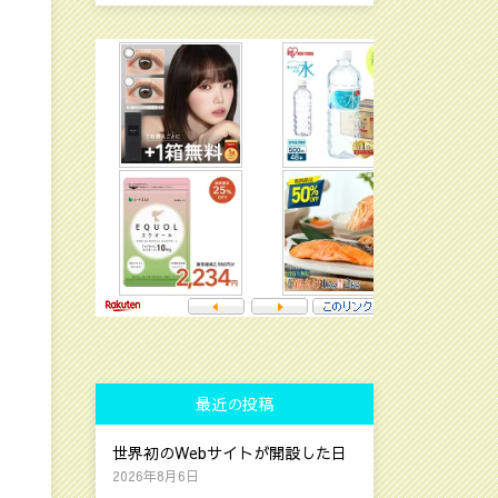
最近の投稿
世界初のWebサイトが開設した日
2026年8月6日