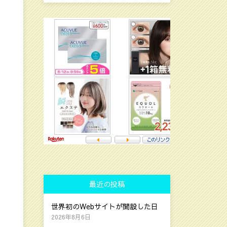
最近の投稿
世界初のWebサイトが開設した日
2026年8月6日