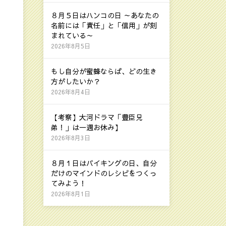
８月５日はハンコの日 ～あなたの
名前には「責任」と「信用」が刻
まれている～
2026年8月5日
もし自分が蜜蜂ならば、どの生き
方がしたいか？
2026年8月4日
【考察】大河ドラマ「豊臣兄
弟！」は一週お休み】
2026年8月3日
８月１日はバイキングの日、自分
だけのマインドのレシピをつくっ
てみよう！
2026年8月1日