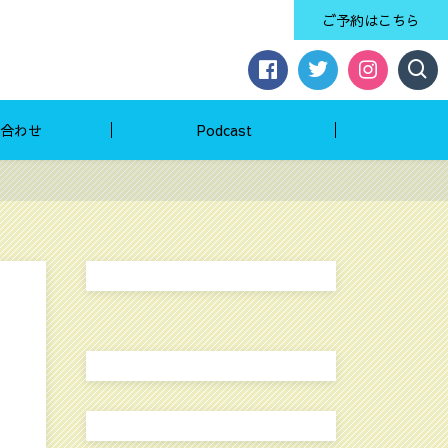
ご予約はこちら
合わせ
Podcast