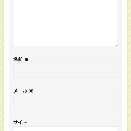
名前
※
メール
※
サイト