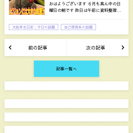
おはようございます ６月も真ん中の日
曜日の朝です 昨日は午前に資料整理…
大庭孝志日記：今日の話題
自己啓発系の話題
前の記事
次の記事
記事一覧へ