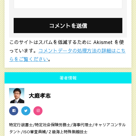
このサイトはスパムを低減するために Akismet を使
っています。
コメントデータの処理方法の詳細はこち
らをご覧ください
。
著者情報
大庭孝志
特定行政書士/特定社会保険労務士/海事代理士/キャリアコンサル
タント/ISO審査員補/２級海上特殊無線技士