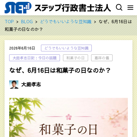
TOP
BLOG
どうでもいいような豆知識
なぜ、6月16日は
和菓子の日なのか？
2026年6月16日
どうでもいいような豆知識
大庭孝志日記：今日の話題
和菓子の日
嘉祥の儀
なぜ、6月16日は和菓子の日なのか？
大庭孝志