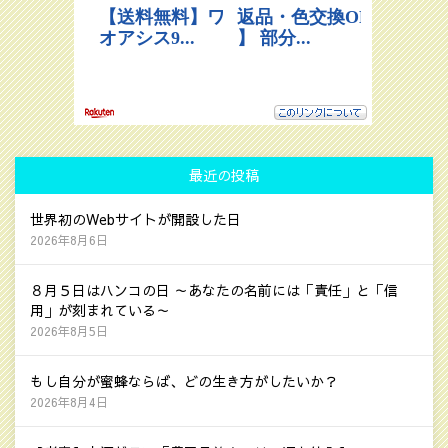
最近の投稿
世界初のWebサイトが開設した日
2026年8月6日
８月５日はハンコの日 ～あなたの名前には「責任」と「信
用」が刻まれている～
2026年8月5日
もし自分が蜜蜂ならば、どの生き方がしたいか？
2026年8月4日