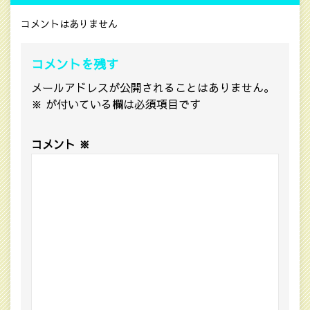
コメントはありません
コメントを残す
メールアドレスが公開されることはありません。
※
が付いている欄は必須項目です
コメント
※