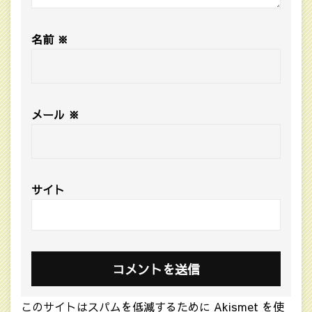
名前
※
メール
※
サイト
このサイトはスパムを低減するために Akismet を使