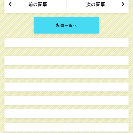
前の記事
次の記事
記事一覧へ