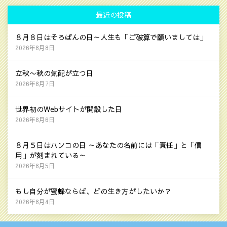
最近の投稿
８月８日はそろばんの日～人生も「ご破算で願いましては」
2026年8月8日
立秋〜秋の気配が立つ日
2026年8月7日
世界初のWebサイトが開設した日
2026年8月6日
８月５日はハンコの日 ～あなたの名前には「責任」と「信
用」が刻まれている～
2026年8月5日
もし自分が蜜蜂ならば、どの生き方がしたいか？
2026年8月4日