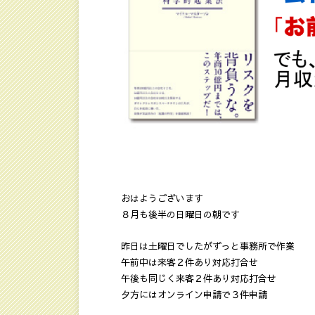
おはようございます
８月も後半の日曜日の朝です
昨日は土曜日でしたがずっと事務所で作業
午前中は来客２件あり対応打合せ
午後も同じく来客２件あり対応打合せ
夕方にはオンライン申請で３件申請