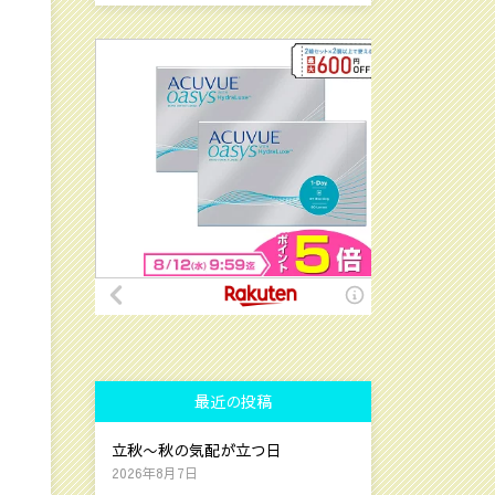
最近の投稿
立秋〜秋の気配が立つ日
2026年8月7日