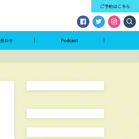
ご予約はこちら
合わせ
Podcast