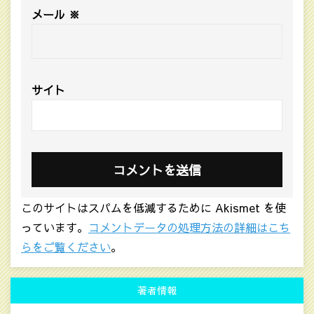
メール
※
サイト
このサイトはスパムを低減するために Akismet を使
っています。
コメントデータの処理方法の詳細はこち
らをご覧ください
。
著者情報