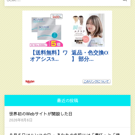
索:
最近の投稿
世界初のWebサイトが開設した日
2026年8月6日