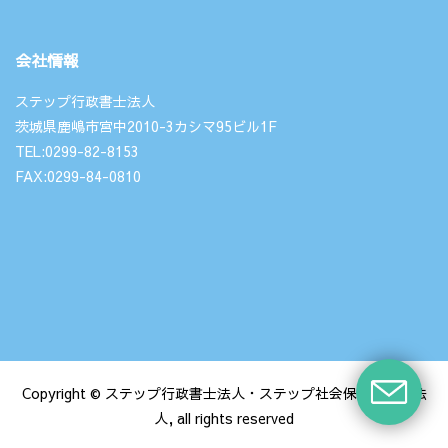
会社情報
ステップ行政書士法人
茨城県鹿嶋市宮中2010-3カシマ95ビル1F
TEL:0299-82-8153
FAX:0299-84-0810
Copyright © ステップ行政書士法人・ステップ社会保険労務士法
人, all rights reserved