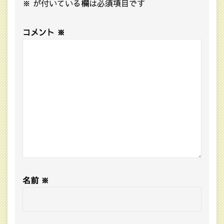
※
が付いている欄は必須項目です
コメント
※
名前
※