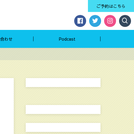
ご予約はこちら
合わせ
Podcast