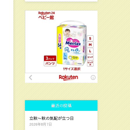
最近の投稿
立秋〜秋の気配が立つ日
2026年8月7日