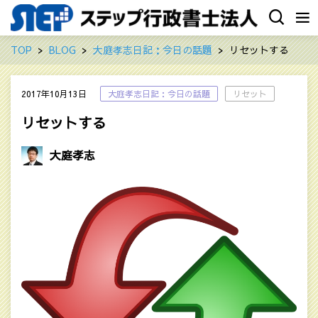
TOP
BLOG
大庭孝志日記：今日の話題
リセットする
2017年10月13日
大庭孝志日記：今日の話題
リセット
リセットする
大庭孝志