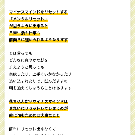
マイナスマインドをリセットする
「メンタルリセット」
が思うように出来ると
日常生活も仕事も
前向きに進められるようなります
とは言っても
どんなに爽やかな朝を
迎えようと思っても
失敗したり、上手くいかなかったり
追い込まれたりで、凹んだままの
朝を迎えてしまうらことはあります
落ち込んだりマイナスマインドは
きれいにリセットしてしまうのが
前に進むためには大事なこと
簡単にリセット出来なくて