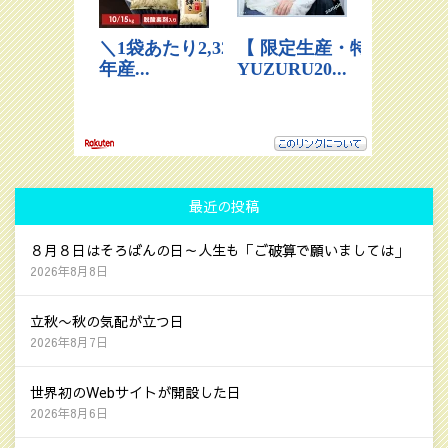
最近の投稿
８月８日はそろばんの日～人生も「ご破算で願いましては」
2026年8月8日
立秋〜秋の気配が立つ日
2026年8月7日
世界初のWebサイトが開設した日
2026年8月6日