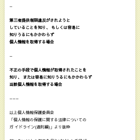
—
第三者提供制限違反がされようと
していることを知り、 もしくは容易に
知りうるにもかかわらず
個人情報を取得する場合
—
不正の手段で個人情報が取得されたことを
知り、 または容易に知りうるにもかかわらず
当該個人情報を取得する場合
———
以上個人情報保護委員会
「個人情報の保護に関する法律についての
ガ イドライン(通則編)」より抜粋