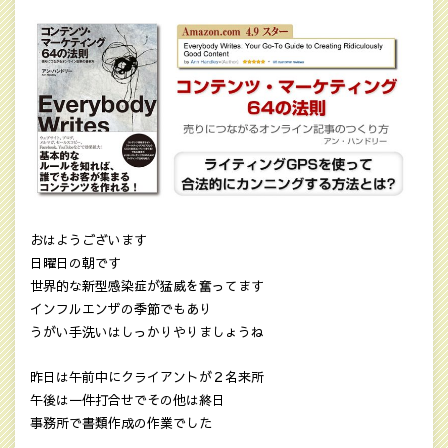
おはようございます
日曜日の朝です
世界的な新型感染症が猛威を奮ってます
インフルエンザの季節でもあり
うがい手洗いはしっかりやりましょうね
昨日は午前中にクライアントが２名来所
午後は一件打合せでその他は終日
事務所で書類作成の作業でした