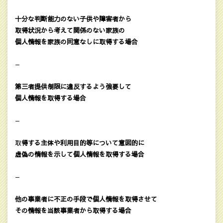
十分な判断能力のない子供や障害者から
取得状況から考えて関係のない家族の
個人情報を家族の同意なしに取得する場合
—
第三者提供制限に違反するよう強要して
個人情報を取得する場合
—
取
得する主体や利用目的等について意図的に
虚偽の情報を示して個人情報を取得する場合
—
他の事業者に不正の手段で個人情報を取得させて
その情報を当該事業者から取得する場合