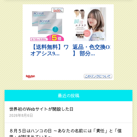
最近の投稿
世界初のWebサイトが開設した日
2026年8月6日
８月５日はハンコの日 ～あなたの名前には「責任」と「信
用」が刻まれている～