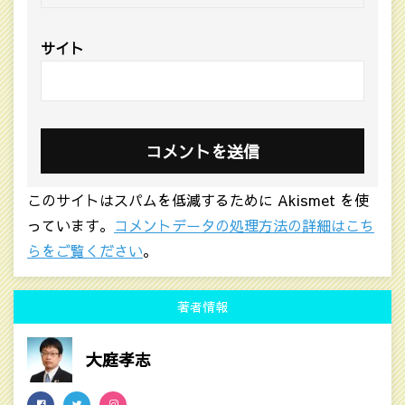
サイト
このサイトはスパムを低減するために Akismet を使
っています。
コメントデータの処理方法の詳細はこち
らをご覧ください
。
著者情報
大庭孝志