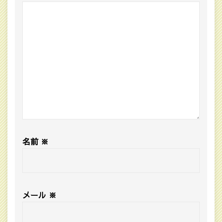
名前
※
メール
※