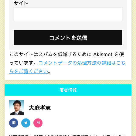
サイト
このサイトはスパムを低減するために Akismet を使
っています。
コメントデータの処理方法の詳細はこち
らをご覧ください
。
著者情報
大庭孝志