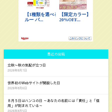
最近の投稿
立秋〜秋の気配が立つ日
2026年8月7日
世界初のWebサイトが開設した日
2026年8月6日
８月５日はハンコの日 ～あなたの名前には「責任」と「信
用」が刻まれている～
2026年8月5日