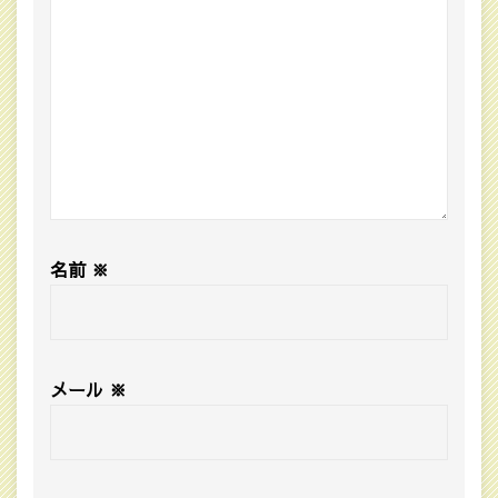
名前
※
メール
※