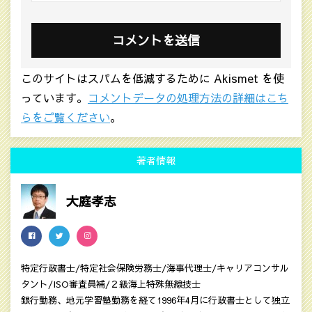
このサイトはスパムを低減するために Akismet を使
っています。
コメントデータの処理方法の詳細はこち
らをご覧ください
。
著者情報
大庭孝志
特定行政書士/特定社会保険労務士/海事代理士/キャリアコンサル
タント/ISO審査員補/２級海上特殊無線技士
銀行勤務、地元学習塾勤務を経て1996年4月に行政書士として独立