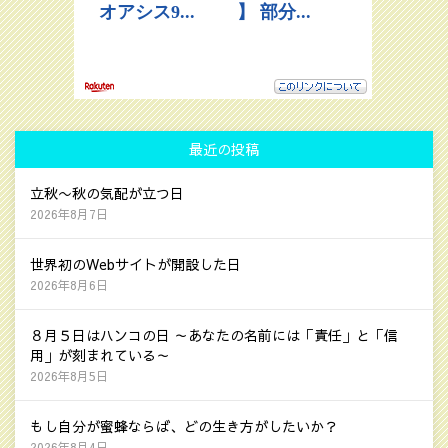
最近の投稿
立秋〜秋の気配が立つ日
2026年8月7日
世界初のWebサイトが開設した日
2026年8月6日
８月５日はハンコの日 ～あなたの名前には「責任」と「信
用」が刻まれている～
2026年8月5日
もし自分が蜜蜂ならば、どの生き方がしたいか？
2026年8月4日