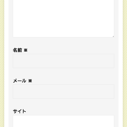
名前
※
メール
※
サイト