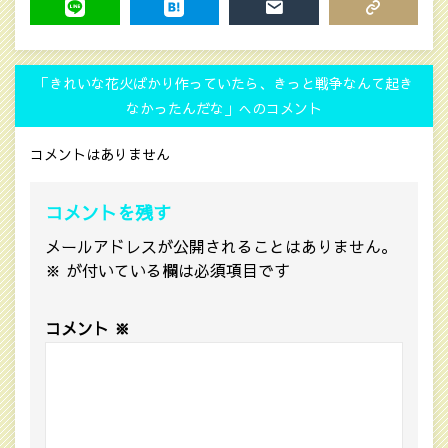
LINE
HATENA
MAIL
COPY LINK
「きれいな花火ばかり作っていたら、きっと戦争なんて起き
なかったんだな」へのコメント
コメントはありません
コメントを残す
メールアドレスが公開されることはありません。
※
が付いている欄は必須項目です
コメント
※