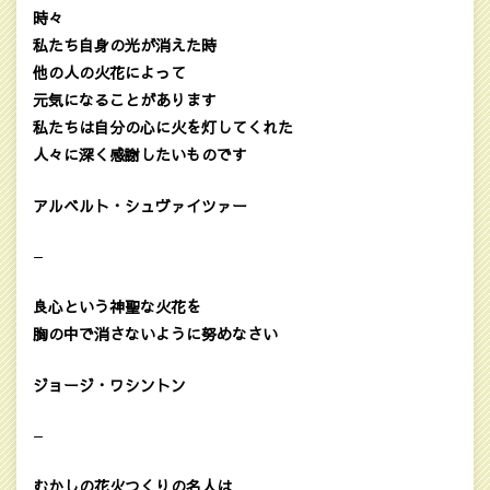
時々
私たち自身の光が消えた時
他の人の火花によって
元気になることがあります
私たちは自分の心に火を灯してくれた
人々に深く感謝したいものです
アルベルト・シュヴァイツァー
—
良心という神聖な火花を
胸の中で消さないように努めなさい
ジョージ・ワシントン
—
むかしの花火つくりの名人は