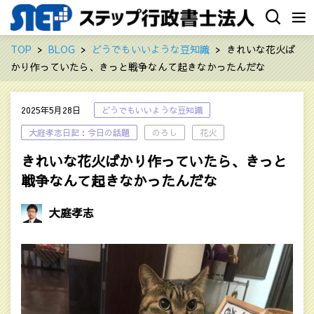
TOP
BLOG
どうでもいいような豆知識
きれいな花火ば
かり作っていたら、きっと戦争なんて起きなかったんだな
2025年5月28日
どうでもいいような豆知識
大庭孝志日記：今日の話題
のろし
花火
きれいな花火ばかり作っていたら、きっと
戦争なんて起きなかったんだな
大庭孝志